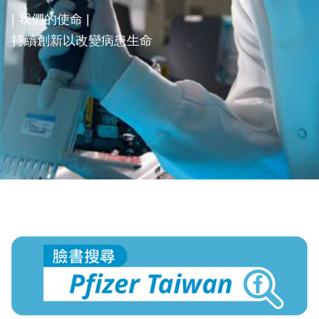
| 我們的使命 |
持續創新以改變病患生命