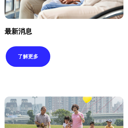
最新消息
了解更多