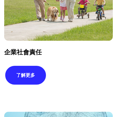
企業社會責任
了解更多