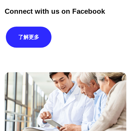
Connect with us on Facebook
了解更多