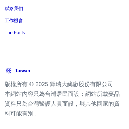
聯絡我們
工作機會
The Facts
版權所有 © 2025 輝瑞大藥廠股份有限公司
本網站內容只為台灣居民而設；網站所載藥品
資料只為台灣醫護人員而設，與其他國家的資
料可能有別。