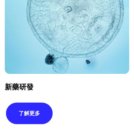
新藥研發
了解更多