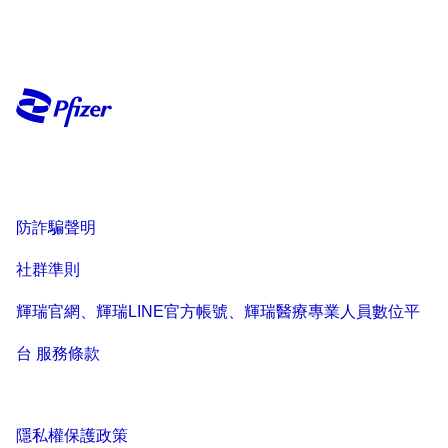
防詐騙聲明
社群準則
輝瑞官網、輝瑞LINE官方帳號、輝瑞醫療專業人員數位平
台 服務條款
隱私權保護政策