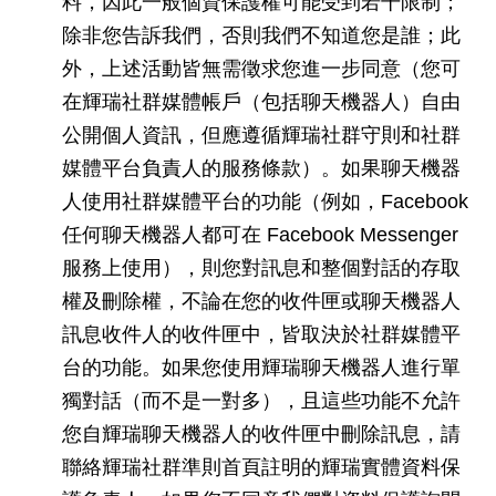
料，因此一般個資保護權可能受到若干限制；
除非您告訴我們，否則我們不知道您是誰；此
外，上述活動皆無需徵求您進一步同意（您可
在輝瑞社群媒體帳戶（包括聊天機器人）自由
公開個人資訊，但應遵循輝瑞社群守則和社群
媒體平台負責人的服務條款）。如果聊天機器
人使用社群媒體平台的功能（例如，Facebook
任何聊天機器人都可在 Facebook Messenger
服務上使用），則您對訊息和整個對話的存取
權及刪除權，不論在您的收件匣或聊天機器人
訊息收件人的收件匣中，皆取決於社群媒體平
台的功能。如果您使用輝瑞聊天機器人進行單
獨對話（而不是一對多），且這些功能不允許
您自輝瑞聊天機器人的收件匣中刪除訊息，請
聯絡輝瑞社群準則首頁註明的輝瑞實體資料保