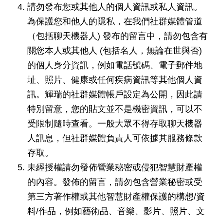
請勿發布您或其他人的個人資訊或私人資訊。
為保護您和他人的隱私，在我們社群媒體管道
（包括聊天機器人) 發布的留言中，請勿包含有
關您本人或其他人 (包括名人，無論在世與否)
的個人身分資訊，例如電話號碼、電子郵件地
址、照片、健康或任何疾病資訊等其他個人資
訊。輝瑞的社群媒體帳戶設定為公開，因此請
特別留意，您的貼文並不是機密資訊，可以不
受限制隨時查看。一般大眾不得存取聊天機器
人訊息，但社群媒體負責人可依據其服務條款
存取。
未經授權請勿發佈營業秘密或侵犯智慧財產權
的內容。發佈的留言，請勿包含營業秘密或受
第三方著作權或其他智慧財產權保護的構想/資
料/作品，例如藝術品、音樂、影片、照片、文