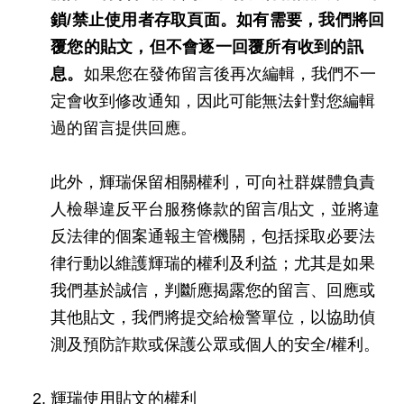
鎖/禁止使用者存取頁面。如有需要，我們將回
覆您的貼文，但不會逐一回覆所有收到的訊
息。
如果您在發佈留言後再次編輯，我們不一
定會收到修改通知，因此可能無法針對您編輯
過的留言提供回應。
此外，輝瑞保留相關權利，可向社群媒體負責
人檢舉違反平台服務條款的留言/貼文，並將違
反法律的個案通報主管機關，包括採取必要法
律行動以維護輝瑞的權利及利益；尤其是如果
我們基於誠信，判斷應揭露您的留言、回應或
其他貼文，我們將提交給檢警單位，以協助偵
測及預防詐欺或保護公眾或個人的安全/權利。
輝瑞使用貼文的權利