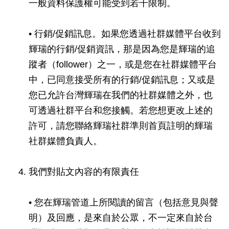
一般資料保護權可能受到若干限制。
• 行銷/促銷訊息。如果您透過社群媒體平台收到
輝瑞的行銷/促銷資訊，那是因為您是輝瑞的追
蹤者（follower）之一，或是您在社群媒體平台
中，已同意接受所有的行銷/促銷訊息；又或是
您已允許台灣輝瑞在我們的社群媒體之外，也
可透過社群平台和您接觸。若您想更改上述的
許可，請您聯絡輝瑞社群準則首頁註明的輝瑞
社群媒體負責人。
我們對貼文內容的有限責任
• 您在輝瑞管道上所閱讀的留言（包括意見與聲
明）及回應，是來自於公眾，不一定來自於台