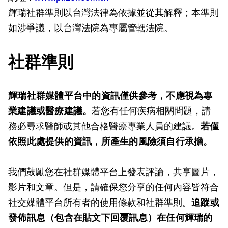
輝瑞社群準則以台灣法律為依據並從其解釋；本準則
如涉爭議，以台灣法院為專屬管轄法院。
社群準則
輝瑞社群媒體平台中的資訊僅供參考，不應視為專
業建議或醫療建議。
若您有任何疾病相關問題，請
務必尋求醫師或其他合格醫療專業人員的建議。
若僅
依照此處提供的資訊，所產生的風險須自行承擔。
我們鼓勵您在社群媒體平台上發表評論，共享圖片，
影片和文章。但是，請確保您分享的任何內容皆符合
社交媒體平台所有者的使用條款和社群準則。
追蹤或
發佈訊息（包含在貼文下回覆訊息）在任何輝瑞的