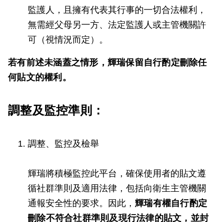
監護人，且擁有代表其行事的一切合法權利，
無需經父母另一方、法定監護人或主管機關許
可（視情況而定）。
若有前述未涵蓋之情形，輝瑞保留自行酌定刪除任
何貼文的權利。
調整及監控準則：
調整、監控及檢舉
輝瑞將積極監控此平台，確保使用者的貼文遵
循社群準則及適用法律，包括向衛生主管機關
通報安全性的要求。因此，
輝瑞有權自行酌定
刪除不符合社群準則及現行法律的貼文，並封