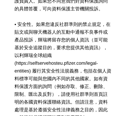
護負責人。如果您不同意我們對資料保護詢問
的具體答覆，可向資料保護主管機關投訴。
• 安全性。如果您違反社群準則的禁止規定，在
貼文或與聊天機器人的互動中通報不良事件或
產品投訴，輝瑞將留存您的個人資訊（並可能
基於安全追蹤目的，要求您提供其他資訊），
以利輝瑞全球組織
(https://selfservehosteu.pfizer.com/legal-
entities) 履行其安全性法規義務，包括在個人資
料標準可能與您國內不同的其他國家。如有資
料保護方面的詢問（例如存取、修正、刪除、
限制、匯出及反對），請使用社群準則首頁註
明的各國資料保護聯絡資訊。但請注意，資料
處理是基於遵循安全性法律義務之目的，因此