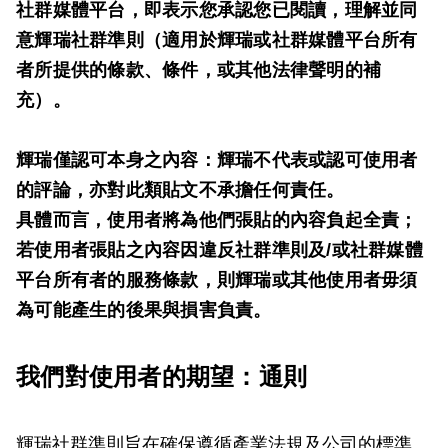
社群媒體平台，即表示您承認您已閱讀，理解並同
意輝瑞社群準則（適用於輝瑞或社群媒體平台所有
者所提供的條款、條件，或其他法律聲明的補
充）。
輝瑞僅認可本身之內容：輝瑞不代表或認可使用者
的評論，亦對此類貼文不承擔任何責任。
具體而言，使用者將為他們張貼的內容負起全責；
若使用者張貼之內容因違反社群準則及/或社群媒體
平台所有者的服務條款，則輝瑞或其他使用者毋須
為可能產生的後果與損害負責。
我們對使用者的期望：通則
輝瑞社群準則旨在確保遵循產業法規及公司的標準。