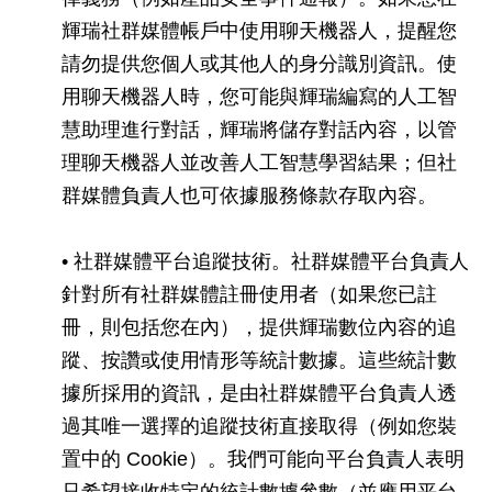
輝瑞社群媒體帳戶中使用聊天機器人，提醒您
請勿提供您個人或其他人的身分識別資訊。使
用聊天機器人時，您可能與輝瑞編寫的人工智
慧助理進行對話，輝瑞將儲存對話內容，以管
理聊天機器人並改善人工智慧學習結果；但社
群媒體負責人也可依據服務條款存取內容。
• 社群媒體平台追蹤技術。社群媒體平台負責人
針對所有社群媒體註冊使用者（如果您已註
冊，則包括您在內），提供輝瑞數位內容的追
蹤、按讚或使用情形等統計數據。這些統計數
據所採用的資訊，是由社群媒體平台負責人透
過其唯一選擇的追蹤技術直接取得（例如您裝
置中的 Cookie）。我們可能向平台負責人表明
只希望接收特定的統計數據參數（並應用平台