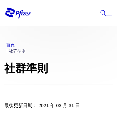
首頁
社群準則
社群準則
最後更新日期： 2021 年 03 月 31 日