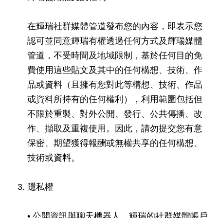
在輝瑞社群媒體管道發布您的內容，即表示您
認可並同意輝瑞有權透過任何方式及輝瑞媒體
管道，不受時間及地域限制，基於任何目的免
費使用這些貼文及其中的任何構想、技術、作
品或資料（且擁有您對此等構想、技術、作品
或資料所持有的任何權利），利用範圍包括但
不限於重製、對外公開、發行、公共傳播、改
作、擷取及重複使用。因此，請勿提交您有意
保密、期望獲得報酬或無權共享的任何構想、
技術或資料。
隱私權
• 公開資訊與聊天機器人。輝瑞的社群媒體帳戶