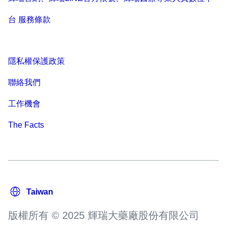
台 服務條款
隱私權保護政策
聯絡我們
工作機會
The Facts
版權所有 © 2025 輝瑞大藥廠股份有限公司