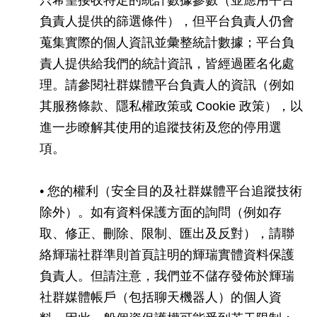
負責人提供的篩選條件），但平台負責人仍會
蒐集實際的個人資訊並彙整統計數據；平台負
責人提供給我們的統計資訊，皆經過匿名化處
理。請參閱社群媒體平台負責人的資訊（例如
其服務條款、隱私權政策或 Cookie 政策），以
進一步瞭解其使用的追蹤技術及您的停用選
項。
• 您的權利（安全目的及社群媒體平台追蹤技術
除外）。如有資料保護方面的詢問（例如存
取、修正、刪除、限制、匯出及反對），請聯
絡輝瑞社群準則首頁註明的輝瑞實體資料保護
負責人。但請注意，我們並不儲存發佈於輝瑞
社群媒體帳戶（包括聊天機器人）的個人資