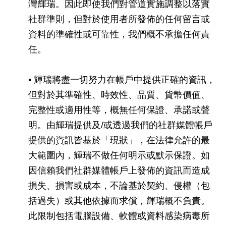
灣輝瑞。因此即使我們對管道實施調整以落實
社群準則，但對於使用者所發佈的任何留言或
資料的準確性或可靠性，我們概不承擔任何責
任。
• 輝瑞將盡一切努力在帳戶中提供正確的資訊，
但對於其準確性、時效性、品質、貨幣價值、
完整性或適用性等，概無任何保證、承諾或聲
明。由輝瑞提供及/或透過我們的社群媒體帳戶
提供的資訊皆基於「現狀」，在法律允許的最
大範圍內，輝瑞不做任何明示或默示保證。如
因信賴我們社群媒體帳戶上發佈的資訊而造成
損失、損害或成本，不論基於契約、侵權（包
括過失）或其他依據而求償，輝瑞概不負責。
此限制包括電腦設備、軟體或資料感染病毒所