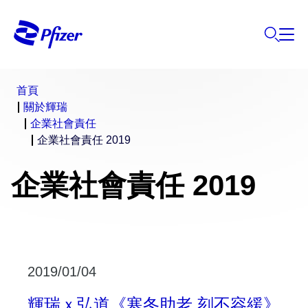
首頁
關於輝瑞
企業社會責任
企業社會責任 2019
企業社會責任 2019
2019/01/04
輝瑞ｘ弘道《寒冬助老 刻不容緩》