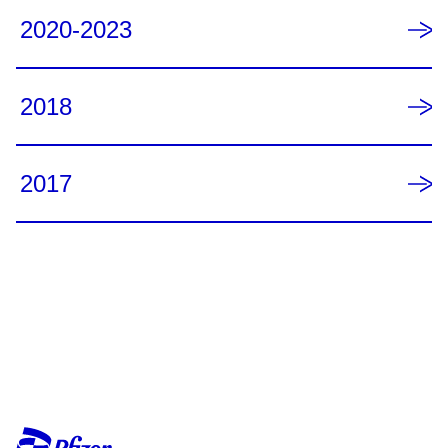
2020-2023
2018
2017