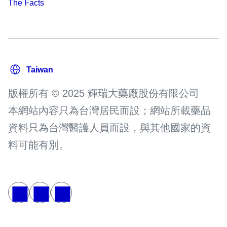
The Facts
版權所有 © 2025 輝瑞大藥廠股份有限公司
本網站內容只為台灣居民而設；網站所載藥品
資料只為台灣醫護人員而設，與其他國家的資
料可能有別。