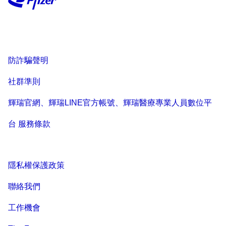
防詐騙聲明
社群準則
輝瑞官網、輝瑞LINE官方帳號、輝瑞醫療專業人員數位平
台 服務條款
隱私權保護政策
聯絡我們
工作機會