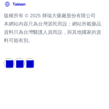
版權所有 © 2025 輝瑞大藥廠股份有限公司
本網站內容只為台灣居民而設；網站所載藥品
資料只為台灣醫護人員而設，與其他國家的資
料可能有別。