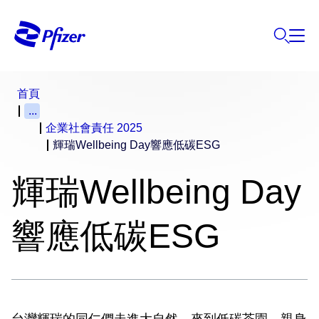
首頁
...
企業社會責任 2025
輝瑞Wellbeing Day響應低碳ESG
輝瑞Wellbeing Day
響應低碳ESG