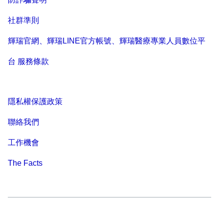
社群準則
輝瑞官網、輝瑞LINE官方帳號、輝瑞醫療專業人員數位平
台 服務條款
隱私權保護政策
聯絡我們
工作機會
The Facts