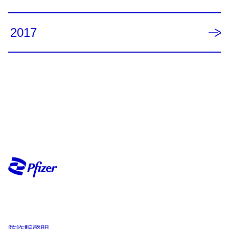
2017
防詐騙聲明