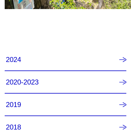
2024
2020-2023
2019
2018