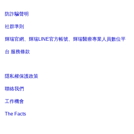
防詐騙聲明
社群準則
輝瑞官網、輝瑞LINE官方帳號、輝瑞醫療專業人員數位平
台 服務條款
隱私權保護政策
聯絡我們
工作機會
The Facts