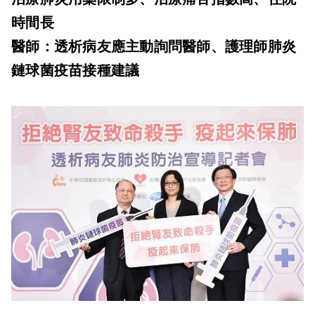
時間長
醫師：透析病友應主動詢問醫師、護理師肺炎
鏈球菌疫苗接種建議