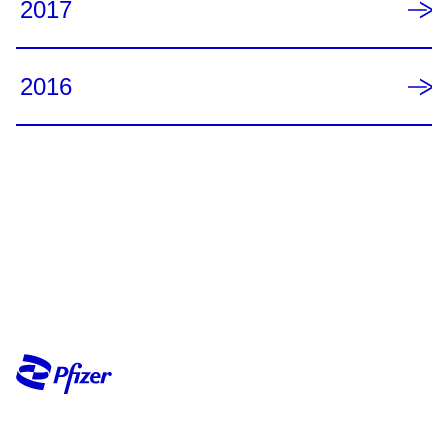
2017
2016