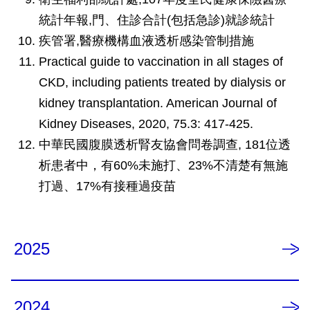
統計年報,門、住診合計(包括急診)就診統計
疾管署,醫療機構血液透析感染管制措施
Practical guide to vaccination in all stages of
CKD, including patients treated by dialysis or
kidney transplantation. American Journal of
Kidney Diseases, 2020, 75.3: 417-425.
中華民國腹膜透析腎友協會問卷調查, 181位透
析患者中，有60%未施打、23%不清楚有無施
打過、17%有接種過疫苗
2025
2024