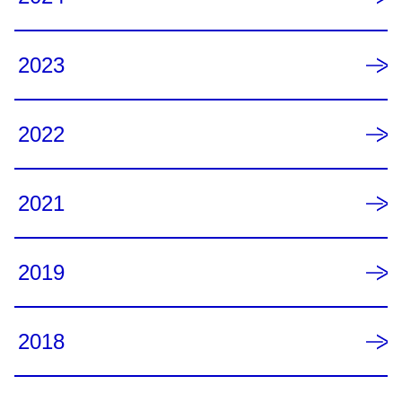
2023
2022
2021
2019
2018