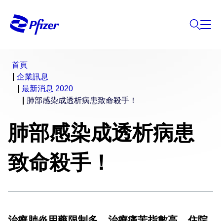
首頁
企業訊息
最新消息 2020
肺部感染成透析病患致命殺手！
肺部感染成透析病患
致命殺手！
治療肺炎用藥限制多、治療痛苦指數高、住院