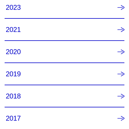
2023
2021
2020
2019
2018
2017