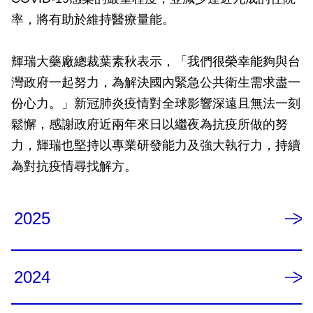
率，將有助於維持醫療量能。
輝瑞大藥廠總裁葉素秋表示，「我們很榮幸能夠與台
灣政府一起努力，為解決國內緊急公共衛生需求盡一
份心力。」新冠肺炎疫情對全球影響深遠且無法一刻
鬆懈，感謝政府近兩年來日以繼夜為抗疫所做的努
力，輝瑞也堅持以專業研發能力及強大執行力，持續
為對抗疫情尋找解方。
2025
2024