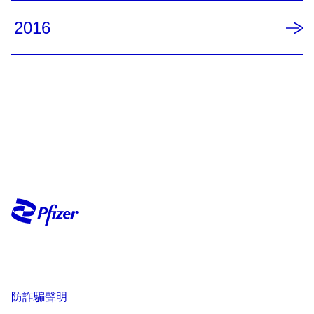
2016
防詐騙聲明