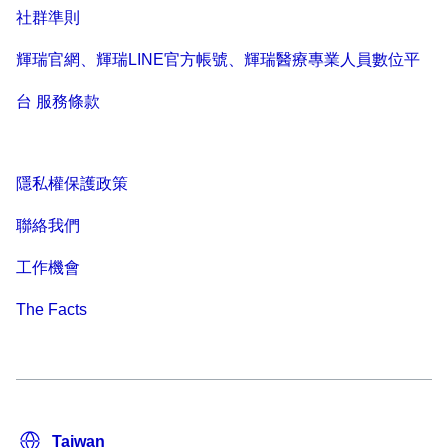
社群準則
輝瑞官網、輝瑞LINE官方帳號、輝瑞醫療專業人員數位平
台 服務條款
隱私權保護政策
聯絡我們
工作機會
The Facts