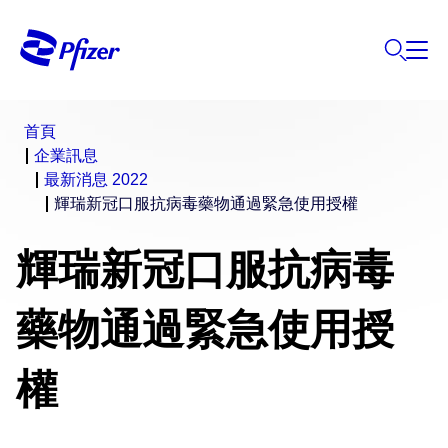
首頁
企業訊息
最新消息 2022
輝瑞新冠口服抗病毒藥物通過緊急使用授權
輝瑞新冠口服抗病毒
藥物通過緊急使用授
權