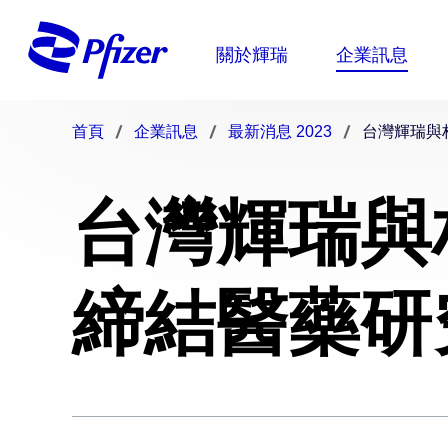
首頁
企業訊息
最新消息 2023
台灣輝瑞與
台灣輝瑞與
締結醫藥研