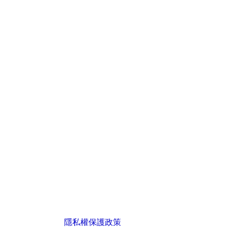
隱私權保護政策