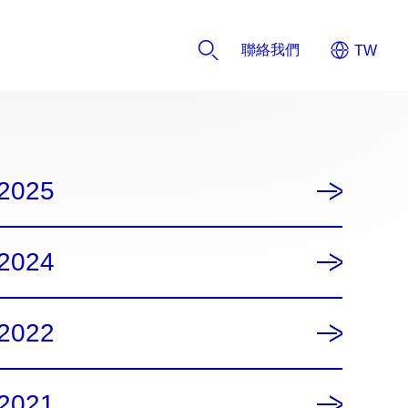
聯絡我們
2025
2024
2022
2021