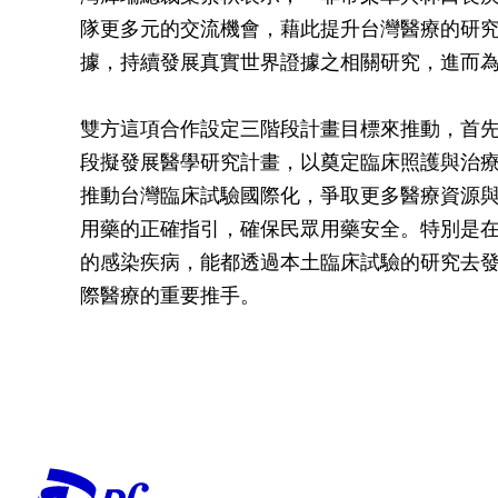
隊更多元的交流機會，藉此提升台灣醫療的研
據，持續發展真實世界證據之相關研究，進而
雙方這項合作設定三階段計畫目標來推動，首
段擬發展醫學研究計畫，以奠定臨床照護與治
推動台灣臨床試驗國際化，爭取更多醫療資源
用藥的正確指引，確保民眾用藥安全。特別是
的感染疾病，能都透過本土臨床試驗的研究去
際醫療的重要推手。