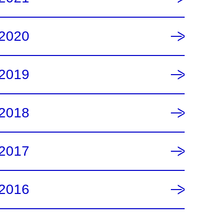
2020
2019
2018
2017
2016