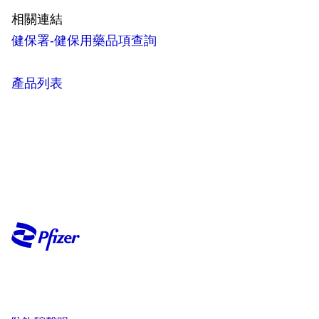
相關連結
健保署-健保用藥品項查詢
產品列表