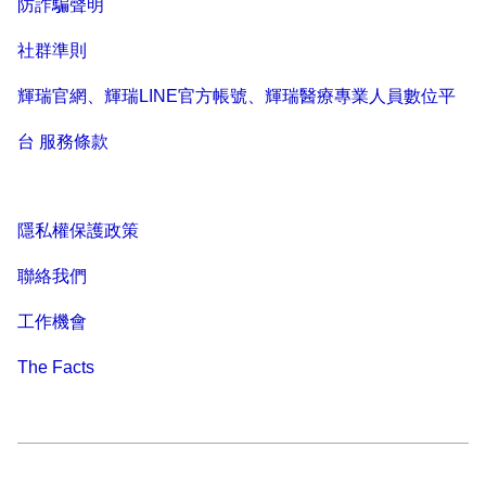
防詐騙聲明
社群準則
輝瑞官網、輝瑞LINE官方帳號、輝瑞醫療專業人員數位平
台 服務條款
隱私權保護政策
聯絡我們
工作機會
The Facts