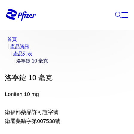
首頁
產品資訊
產品列表
洛寧錠 10 毫克
洛寧錠 10 毫克
Loniten 10 mg
衛福部藥品許可證字號
衛署藥輸字第007538號