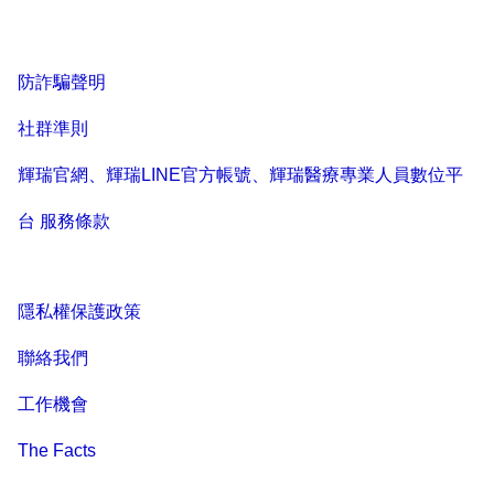
防詐騙聲明
社群準則
輝瑞官網、輝瑞LINE官方帳號、輝瑞醫療專業人員數位平
台 服務條款
隱私權保護政策
聯絡我們
工作機會
The Facts