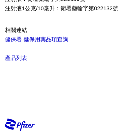
注射液1公克/10毫升：衛署藥輸字第022132號
相關連結
健保署-健保用藥品項查詢
產品列表