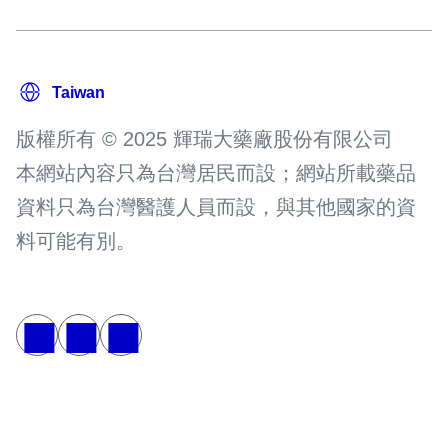
版權所有 © 2025 輝瑞大藥廠股份有限公司
本網站內容只為台灣居民而設；網站所載藥品
資料只為台灣醫護人員而設，與其他國家的資
料可能有別。