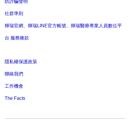
防詐騙聲明
社群準則
輝瑞官網、輝瑞LINE官方帳號、輝瑞醫療專業人員數位平
台 服務條款
隱私權保護政策
聯絡我們
工作機會
The Facts