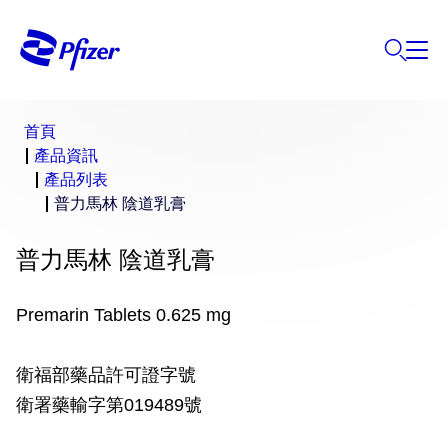
首頁
產品資訊
產品列表
普力馬林 陰道乳膏
普力馬林 陰道乳膏
Premarin Tablets 0.625 mg
衛福部藥品許可證字號
衛署藥輸字第019489號