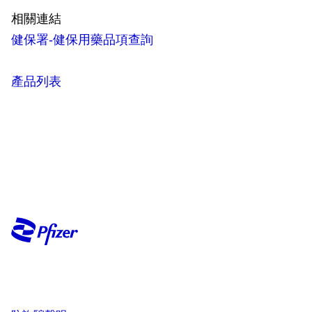
相關連結
健保署-健保用藥品項查詢
產品列表