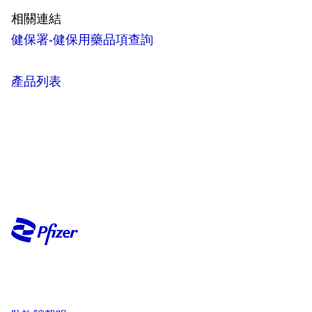
相關連結
健保署-健保用藥品項查詢
產品列表