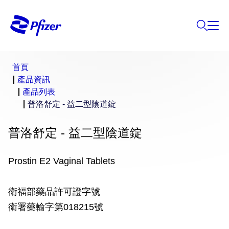
首頁
產品資訊
產品列表
普洛舒定 - 益二型陰道錠
普洛舒定 - 益二型陰道錠
Prostin E2 Vaginal Tablets
衛福部藥品許可證字號
衛署藥輸字第018215號