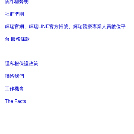
防詐騙聲明
社群準則
輝瑞官網、輝瑞LINE官方帳號、輝瑞醫療專業人員數位平
台 服務條款
隱私權保護政策
聯絡我們
工作機會
The Facts