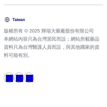
版權所有 © 2025 輝瑞大藥廠股份有限公司
本網站內容只為台灣居民而設；網站所載藥品
資料只為台灣醫護人員而設，與其他國家的資
料可能有別。