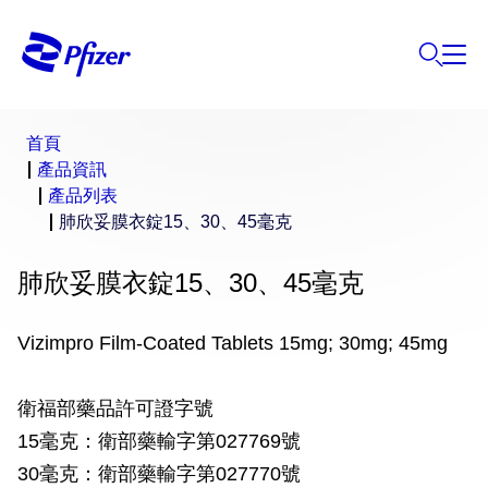
首頁
產品資訊
產品列表
肺欣妥膜衣錠15、30、45毫克
肺欣妥膜衣錠15、30、45毫克
Vizimpro Film-Coated Tablets 15mg; 30mg; 45mg
衛福部藥品許可證字號
15毫克：衛部藥輸字第027769號
30毫克：衛部藥輸字第027770號