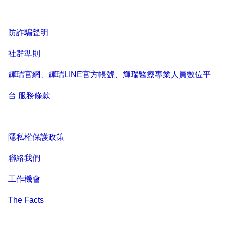
防詐騙聲明
社群準則
輝瑞官網、輝瑞LINE官方帳號、輝瑞醫療專業人員數位平
台 服務條款
隱私權保護政策
聯絡我們
工作機會
The Facts