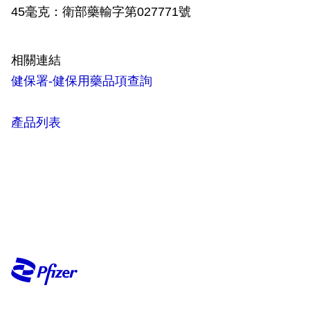
45毫克：衛部藥輸字第027771號
相關連結
健保署-健保用藥品項查詢
產品列表