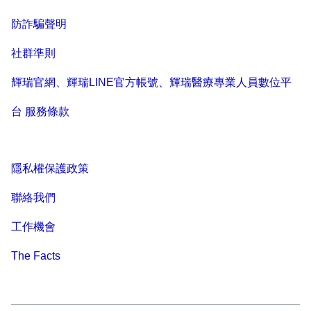
防詐騙聲明
社群準則
輝瑞官網、輝瑞LINE官方帳號、輝瑞醫療專業人員數位平
台 服務條款
隱私權保護政策
聯絡我們
工作機會
The Facts