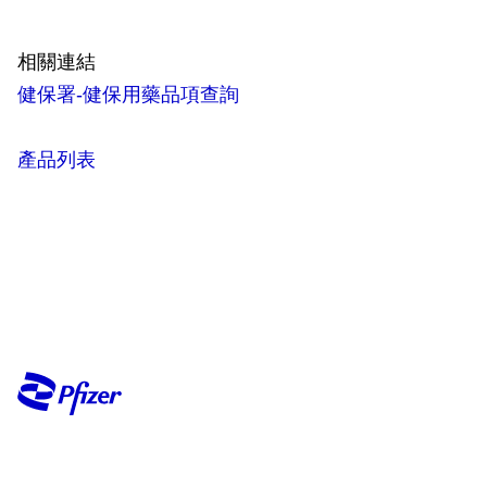
相關連結
健保署-健保用藥品項查詢
產品列表