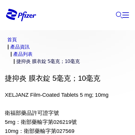
首頁
產品資訊
產品列表
捷抑炎 膜衣錠 5毫克；10毫克
捷抑炎 膜衣錠 5毫克；10毫克
XELJANZ Film-Coated Tablets 5 mg; 10mg
衛福部藥品許可證字號
5mg：衛部藥輸字第026219號
10mg：衛部藥輸字第027569