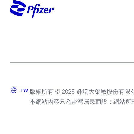
版權所有 © 2025 輝瑞大藥廠股份有限
本網站內容只為台灣居民而設；網站所