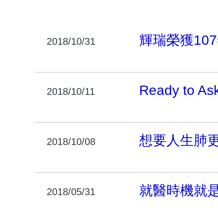
輝瑞榮獲10
2018/10/31
Ready to
2018/10/11
想要人生肺更
2018/10/08
就醫時機就
2018/05/31