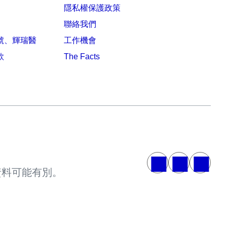
隱私權保護政策
聯絡我們
號、輝瑞醫
工作機會
款
The Facts
資料可能有別。