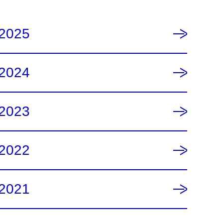
2025
2024
2023
2022
2021