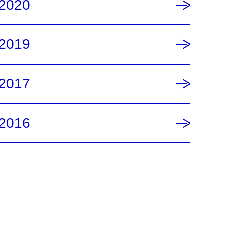
2020
2019
2017
2016