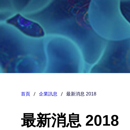
首頁
企業訊息
最新消息 2018
最新消息 2018